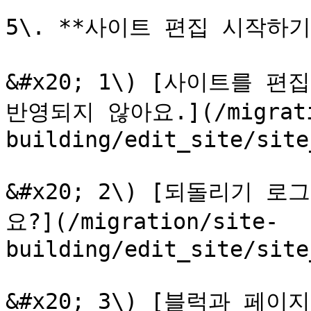
5\. **사이트 편집 시작하기**
&#x20; 1\) [사이트를 
반영되지 않아요.](/migrati
building/edit_site/site
&#x20; 2\) [되돌리기 
요?](/migration/site-
building/edit_site/site
&#x20; 3\) [블럭과 페