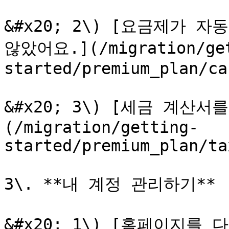
&#x20; 2\) [요금제가 
않았어요.](/migration/ge
started/premium_plan/ca
&#x20; 3\) [세금 계산
(/migration/getting-
started/premium_plan/ta
3\. **내 계정 관리하기**

&#x20; 1\) [홈페이지를