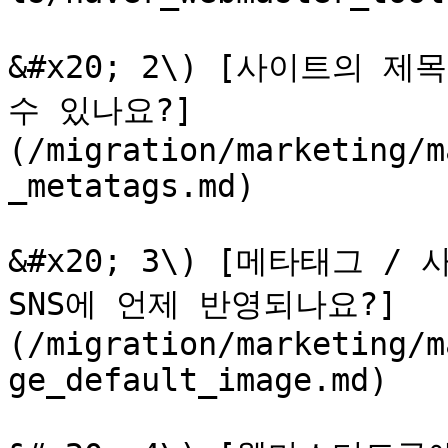
&#x20; 2\) [사이트의 
수 있나요?]
(/migration/marketing/m
_metatags.md)

&#x20; 3\) [메타태그 
SNS에 언제 반영되나요?]
(/migration/marketing/m
ge_default_image.md)
