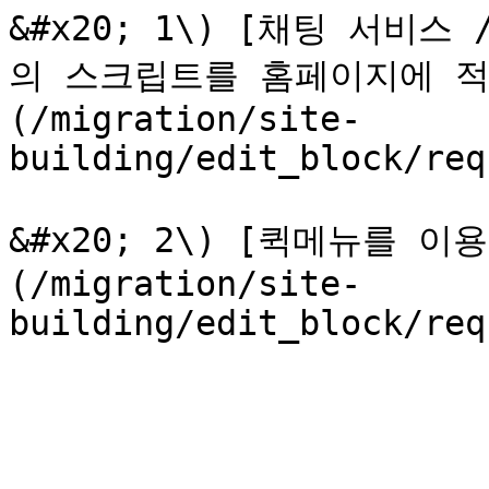
&#x20; 1\) [채팅 서비스
의 스크립트를 홈페이지에 적
(/migration/site-
building/edit_block/req
&#x20; 2\) [퀵메뉴를 이
(/migration/site-