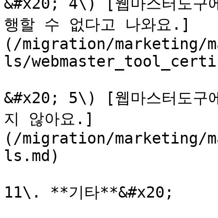
&#x20; 4\) [웹마스터
행할 수 없다고 나와요.]
(/migration/marketing/m
ls/webmaster_tool_certi
&#x20; 5\) [웹마스터
지 않아요.]
(/migration/marketing/m
ls.md)

11\. **기타**&#x20;
